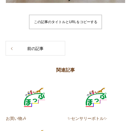
この記事のタイトルとURLをコピーする
前の記事
関連記事
お買い物🎶
✨センサリーボトル✨