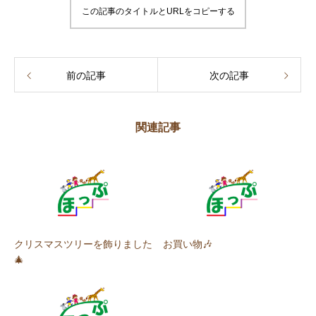
この記事のタイトルとURLをコピーする
前の記事
次の記事
関連記事
クリスマスツリーを飾りました
お買い物🎶
🎄