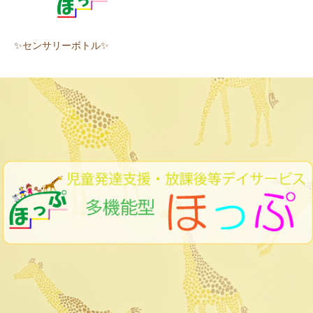
✨センサリーボトル✨