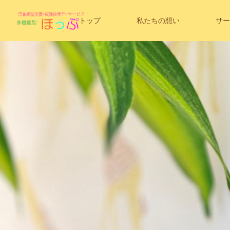
トップ
私たちの想い
サー