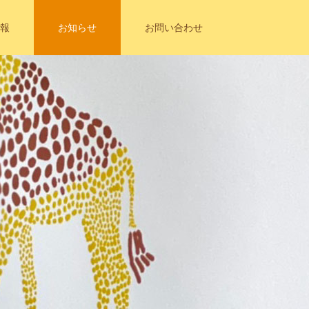
報
お知らせ
お問い合わせ