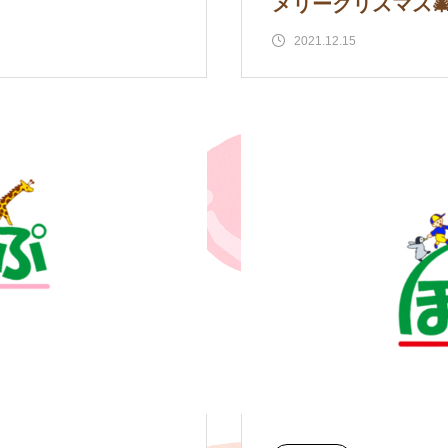
メリークリスマス
2021.12.15