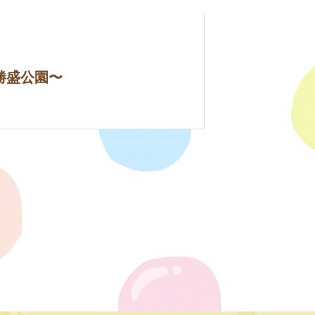
 〜勝盛公園〜