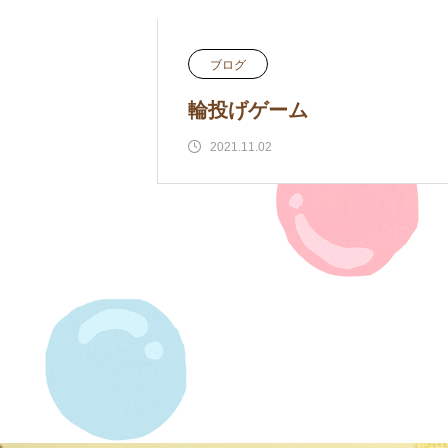
ブログ
輪投げゲーム
2021.11.02